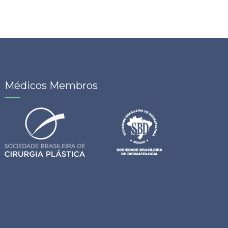
Médicos Membros