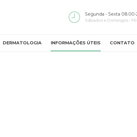
Segunda - Sexta 08:00-
Sábados e Domingos - 
DERMATOLOGIA
INFORMAÇÕES ÚTEIS
CONTATO