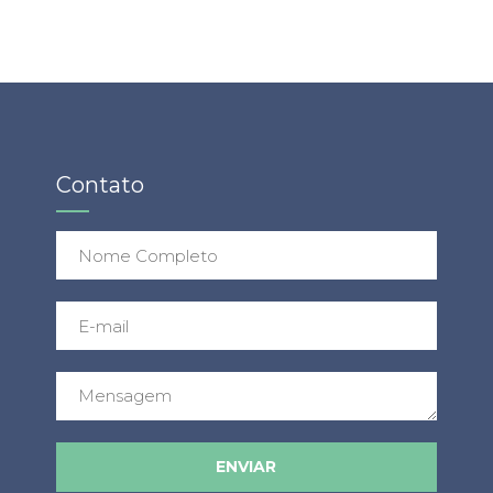
Contato