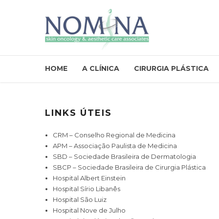
HOME
A CLÍNICA
CIRURGIA PLÁSTICA
LINKS ÚTEIS
CRM – Conselho Regional de Medicina
APM – Associação Paulista de Medicina
SBD – Sociedade Brasileira de Dermatologia
SBCP – Sociedade Brasileira de Cirurgia Plástica
Hospital Albert Einstein
Hospital Sírio Libanês
Hospital São Luiz
Hospital Nove de Julho